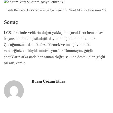
Veli Rehberi: LGS Sürecinde Çocuğunuzu Nasıl Motive Edersiniz? 8
Sonuç
LGS sürecinde velilerin doğru yaklaşımı, çocukların hem sınav
başarısını hem de psikolojik dayanıklılığını olumlu etkiler.
Çocuğunuzu anlamak, desteklemek ve ona güvenmek,
vereceğiniz en büyük motivasyondur. Unutmayın, güçlü
çocukların arkasında her zaman doğru şekilde destek olan güçlü
bir aile vardır.
Bursa Çözüm Kurs