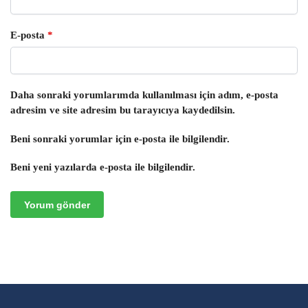
E-posta
*
Daha sonraki yorumlarımda kullanılması için adım, e-posta
adresim ve site adresim bu tarayıcıya kaydedilsin.
Beni sonraki yorumlar için e-posta ile bilgilendir.
Beni yeni yazılarda e-posta ile bilgilendir.