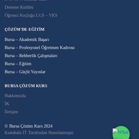
Deneme Kulübü
Öğrenci Koçluğu LGS – YKS
ÇÖZÜM’DE EĞITIM
Bursa – Akademik Başarı
Bursa – Profesyonel Öğretmen Kadrosu
Bursa – Rehberlik Çalışmaları
Bursa – Eğitim
Bursa – Güçlü Yayınlar
BURSA ÇÖZÜM KURS
Hakkımızda
İK
İletişim
© Bursa Çözüm Kurs 2024
Kastabala IT Tarafından Hazırlanmıştır.